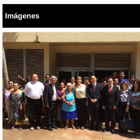
Imágenes