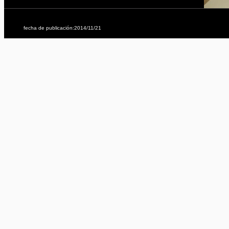
fecha de publicación:2014/11/21