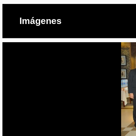
Imágenes