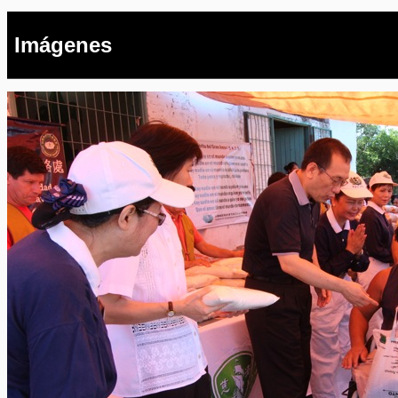
Imágenes