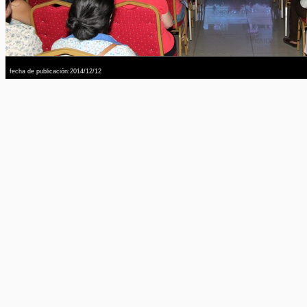
fecha de publicación:2014/12/12