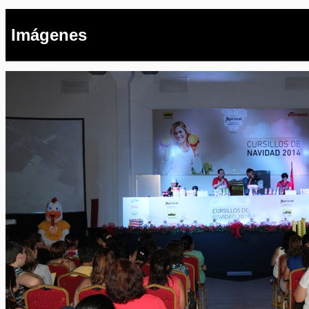
Imágenes