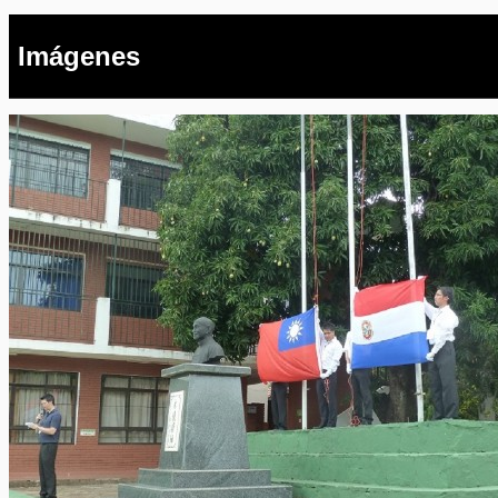
Imágenes