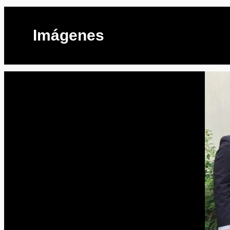
Imágenes