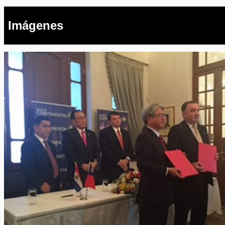
Imágenes