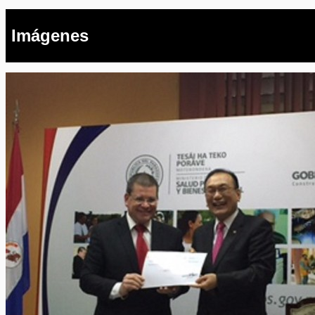
Imágenes