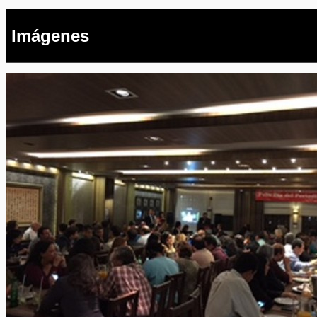
Imágenes