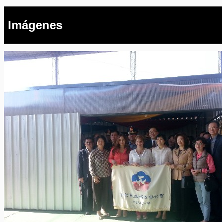
Imágenes