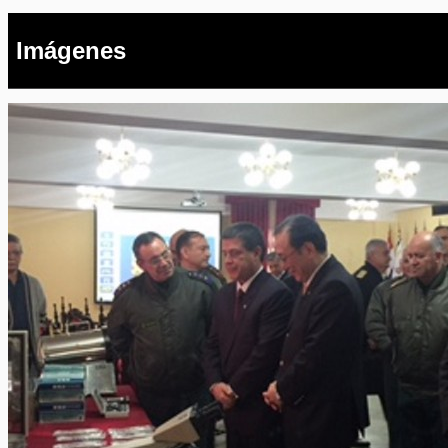
Imágenes