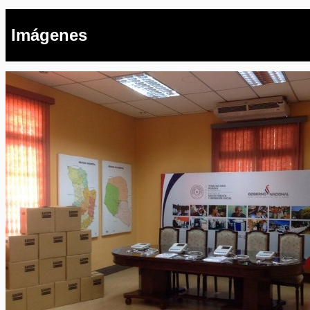
Imágenes