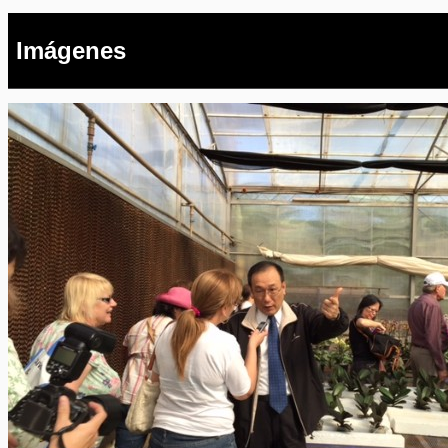
Imágenes