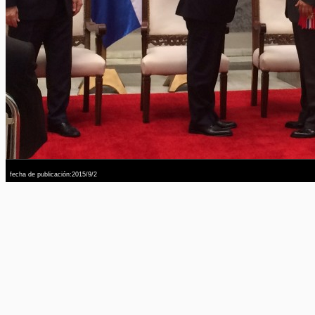
fecha de publicación:2015/9/2