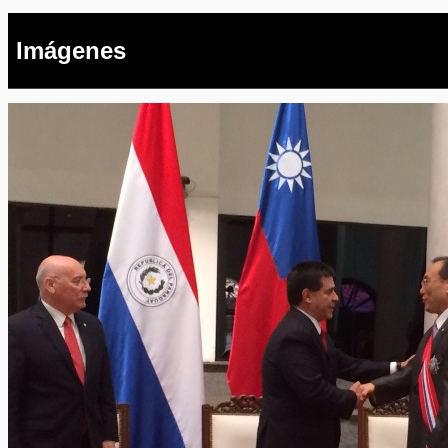
Imágenes