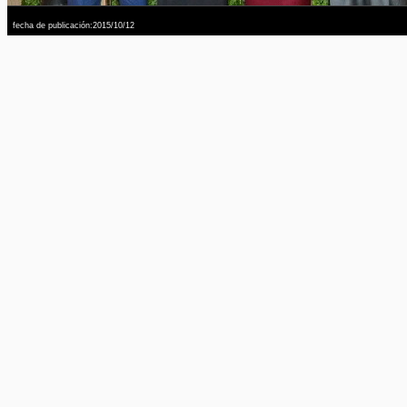
fecha de publicación:2015/10/12