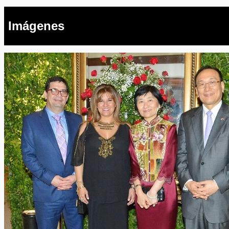
Imágenes