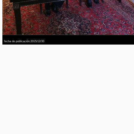
fecha de publicación:2015/12/30