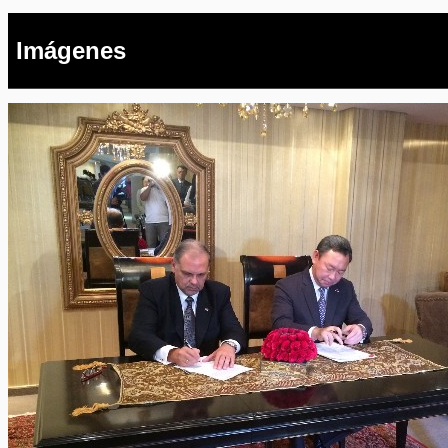
Imágenes