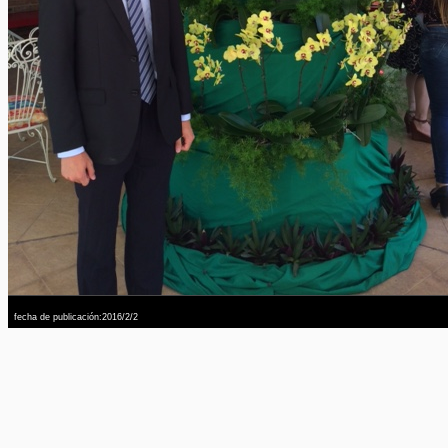
fecha de publicación:2016/2/2