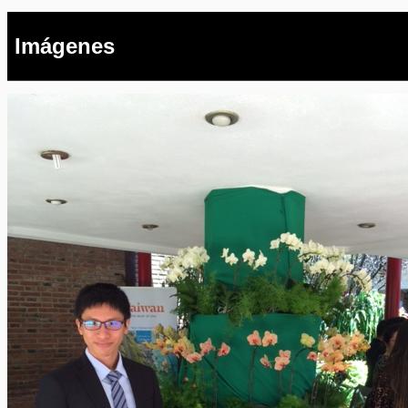
Imágenes