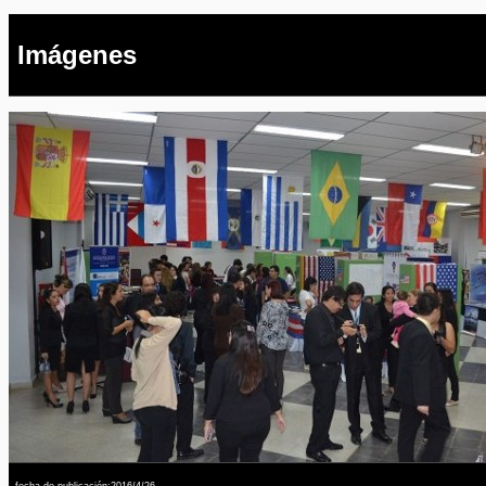
Imágenes