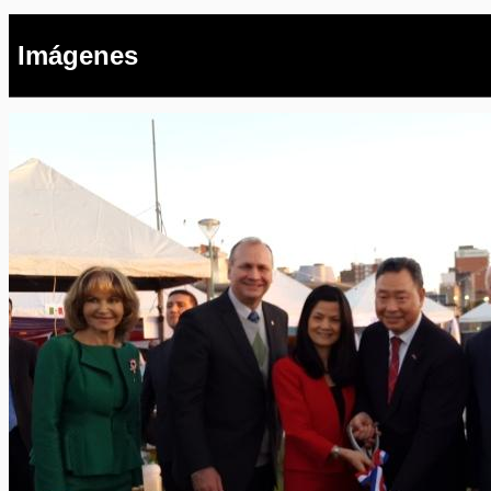
Imágenes