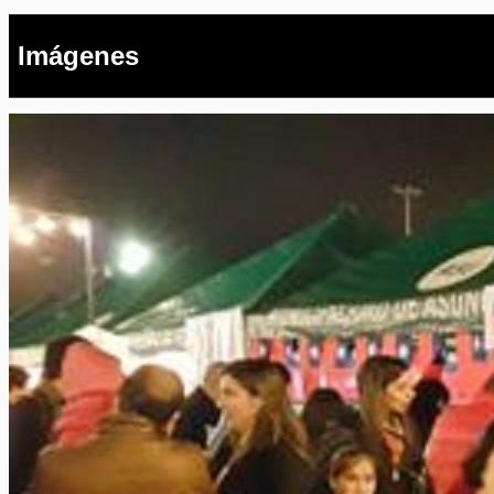
Imágenes