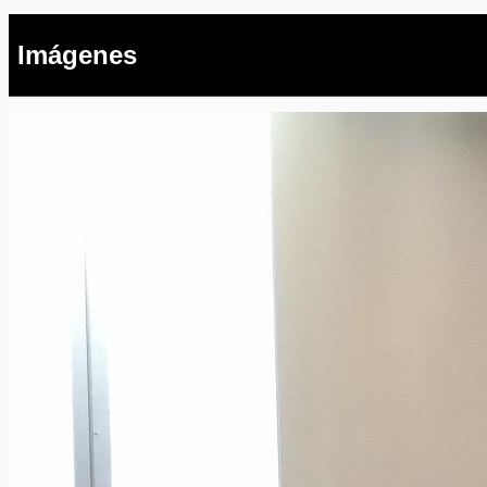
Imágenes