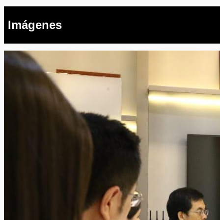
Imágenes