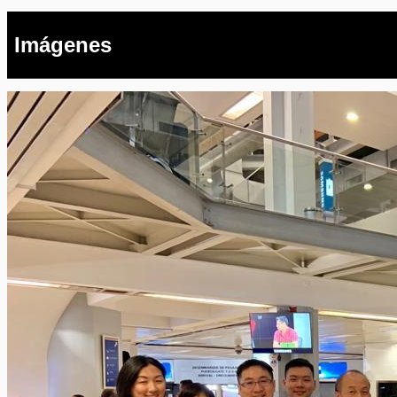
Imágenes