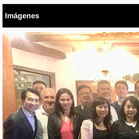
Imágenes