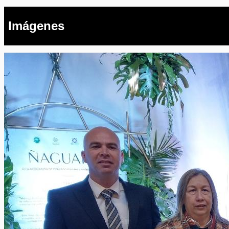
Imágenes