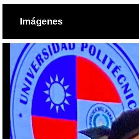
Imágenes