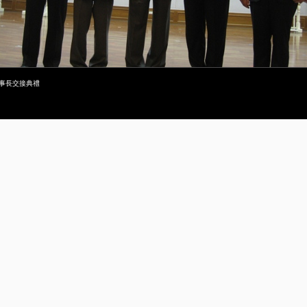
監事長交接典禮