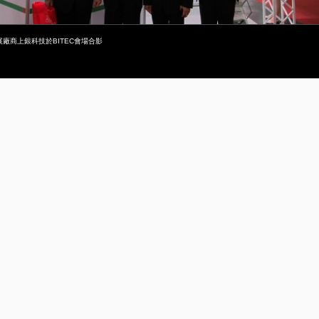
參展廠商上銀科技於BITEC會場合影