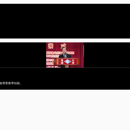
進專業教學知能。