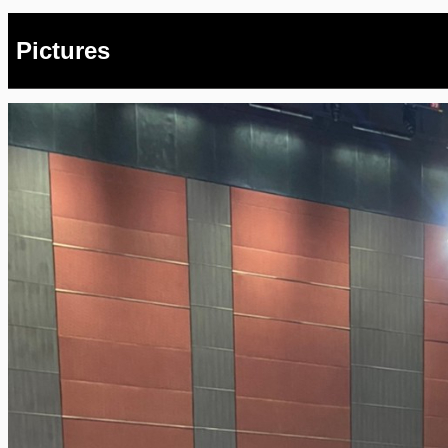
Pictures