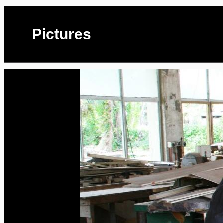
Pictures