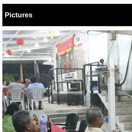
Pictures