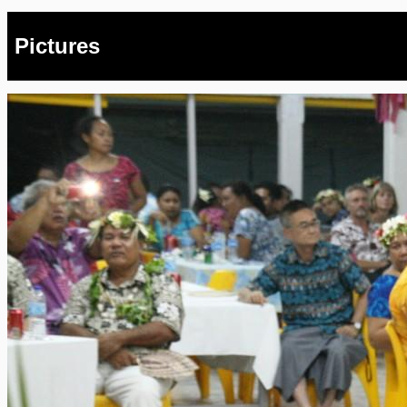
Pictures