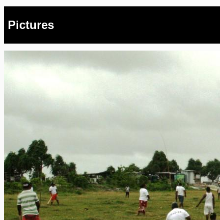
Pictures