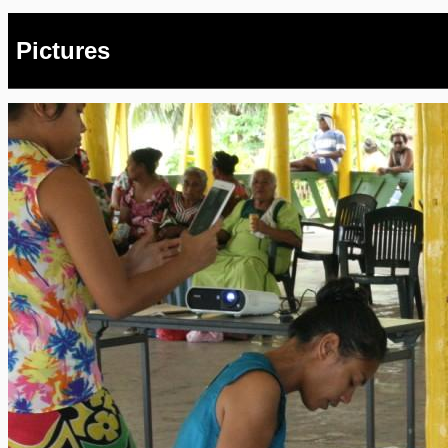
Pictures