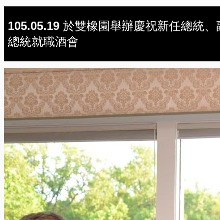
105.05.19 於雙橡園舉辦慶祝新任總統、
總統就職酒會