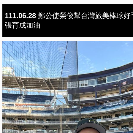
111.06.28 鄭公使榮俊幫台灣旅美棒球好
張育成加油