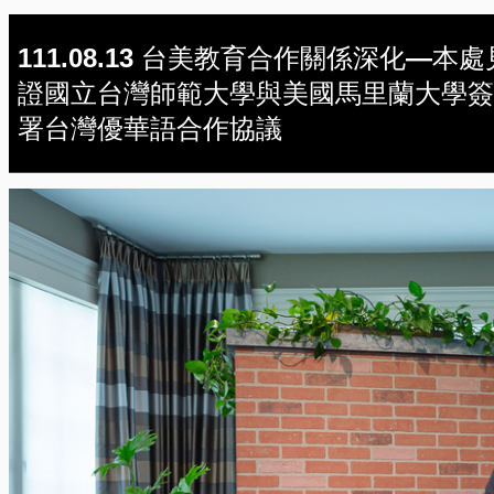
111.08.13 台美教育合作關係深化—本處
證國立台灣師範大學與美國馬里蘭大學簽
署台灣優華語合作協議