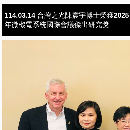
114.03.14 台灣之光陳震宇博士榮獲2025
年微機電系統國際會議傑出研究獎