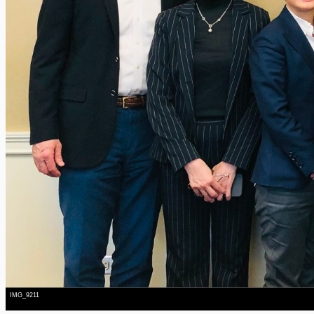
IMG_9211