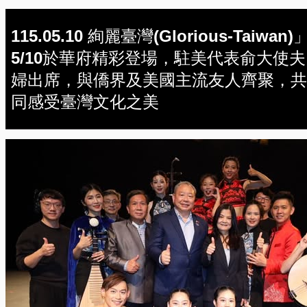
115.05.10 絢麗臺灣(Glorious-Taiwan)
5/10於華府精彩登場，駐美代表俞大使夫
婦出席，與僑界及美國主流友人齊聚，共
同感受臺灣文化之美