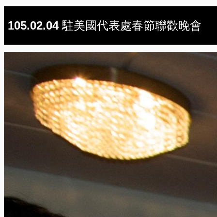
105.02.04 駐美國代表處春節聯歡晚會