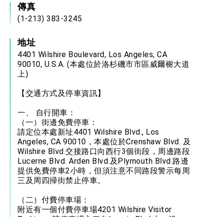
傳真
(1-213) 383-3245
地址
4401 Wilshire Boulevard, Los Angeles, CA
90010, U.S.A. (本處位於洛杉磯市市區威爾榭大道
上)
【交通方式及停車資訊】
一、 自行開車：
（一）街邊免費停車：
請定位本處新址4401 Wilshire Blvd., Los
Angeles, CA 90010，本處位於Crenshaw Blvd. 及
Wilshire Blvd.交接路口向西行3個街段，周邊路段
Lucerne Blvd. Arden Blvd.及Plymouth Blvd.路邊
提供免費停車2小時，但須注意不同路段警示每周
三及周四掃街禁止停車。
（二）付費停車場：
附近有一個付費停車場4201 Wilshire Visitor