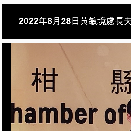
2022年8月28日黃敏境處