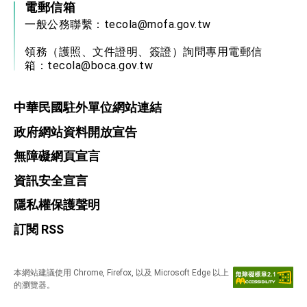
電郵信箱
一般公務聯繫：
tecola@mofa.gov.tw
領務（護照、文件證明、簽證）詢問專用電郵信
箱：
tecola@boca.gov.tw
中華民國駐外單位網站連結
政府網站資料開放宣告
無障礙網頁宣言
資訊安全宣言
隱私權保護聲明
訂閱 RSS
本網站建議使用 Chrome, Firefox, 以及 Microsoft Edge 以上
的瀏覽器。