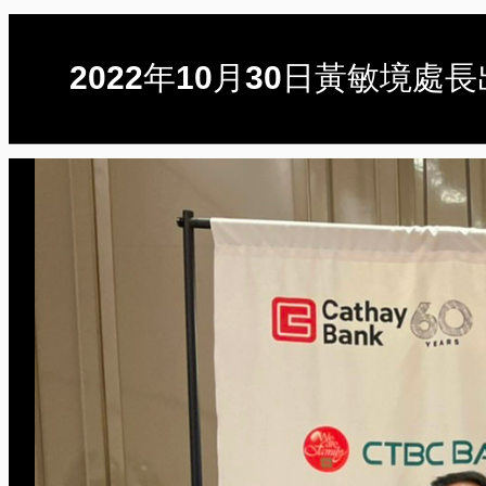
2022年10月30日黃敏境