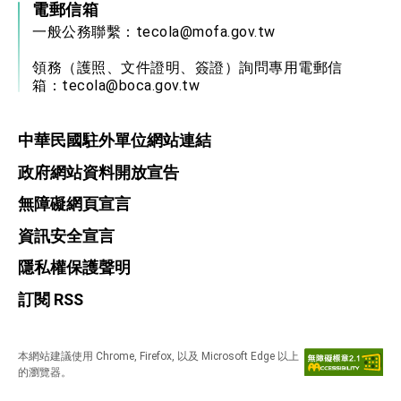
電郵信箱
一般公務聯繫：
tecola@mofa.gov.tw
領務（護照、文件證明、簽證）詢問專用電郵信
箱：
tecola@boca.gov.tw
中華民國駐外單位網站連結
政府網站資料開放宣告
無障礙網頁宣言
資訊安全宣言
隱私權保護聲明
訂閱 RSS
本網站建議使用 Chrome, Firefox, 以及 Microsoft Edge 以上
的瀏覽器。