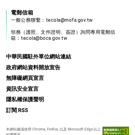
電郵信箱
一般公務聯繫：
tecola@mofa.gov.tw
領務（護照、文件證明、簽證）詢問專用電郵信
箱：
tecola@boca.gov.tw
中華民國駐外單位網站連結
政府網站資料開放宣告
無障礙網頁宣言
資訊安全宣言
隱私權保護聲明
訂閱 RSS
本網站建議使用 Chrome, Firefox, 以及 Microsoft Edge 以上
的瀏覽器。