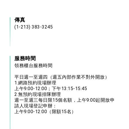
傳真
(1-213) 383-3245
服務時間
領務櫃台服務時間
平日週一至週四（週五內部作業不對外開放）
1.網路預約現場辦理
上午9:00-12:00；下午13:15-15:45
2.無預約現場排隊辦理
週一至週三每日限15個名額，上午9:00起開放申
請人現場登記申辦：
上午9:00-12:00（限額15名）