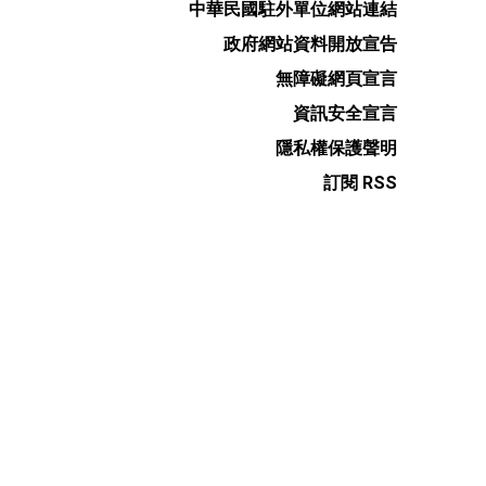
中華民國駐外單位網站連結
政府網站資料開放宣告
無障礙網頁宣言
資訊安全宣言
隱私權保護聲明
訂閱 RSS