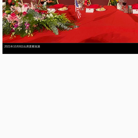
2021年10月8日出席貴賓祝酒