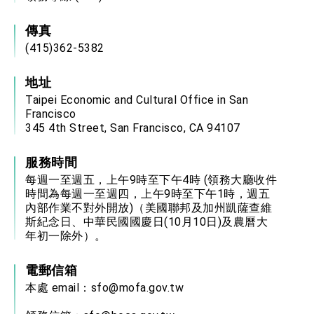
傳真
(415)362-5382
地址
Taipei Economic and Cultural Office in San
Francisco
345 4th Street, San Francisco, CA 94107
服務時間
每週一至週五，上午9時至下午4時 (領務大廳收件
時間為每週一至週四，上午9時至下午1時，週五
內部作業不對外開放)（美國聯邦及加州凱薩查維
斯紀念日、中華民國國慶日(10月10日)及農曆大
年初一除外）。
電郵信箱
本處 email：
sfo@mofa.gov.tw